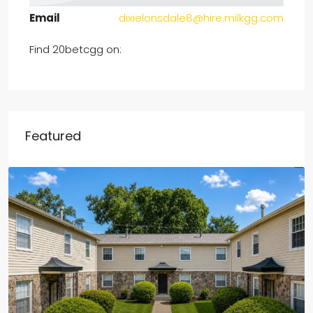
Email
dixielonsdale8@hire.milkgg.com
Find 20betcgg on:
Featured