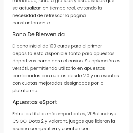
modalidad, junto a gráficos y estadísticas que
se actualizan en tiempo real, evitando la
necesidad de refrescar la página
constantemente.
Bono De Bienvenida
El bono inicial de 100 euros para el primer
depósito está disponible tanto para apuestas
deportivas como para el casino. Su aplicación es
versátil, permitiendo utilizarlo en apuestas
combinadas con cuotas desde 2.0 y en eventos
con cuotas mejoradas designados por la
plataforma.
Apuestas eSport
Entre los títulos más importantes, 20Bet incluye
CS:GO, Dota 2 y Valorant, juegos que lideran la
escena competitiva y cuentan con