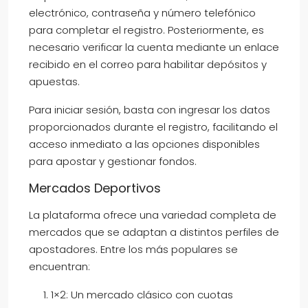
electrónico, contraseña y número telefónico
para completar el registro. Posteriormente, es
necesario verificar la cuenta mediante un enlace
recibido en el correo para habilitar depósitos y
apuestas.
Para iniciar sesión, basta con ingresar los datos
proporcionados durante el registro, facilitando el
acceso inmediato a las opciones disponibles
para apostar y gestionar fondos.
Mercados Deportivos
La plataforma ofrece una variedad completa de
mercados que se adaptan a distintos perfiles de
apostadores. Entre los más populares se
encuentran:
1×2: Un mercado clásico con cuotas