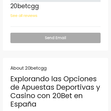
20betcgg
See all reviews
Send Email
About 20betcgg
Explorando las Opciones
de Apuestas Deportivas y
Casino con 20Bet en
España