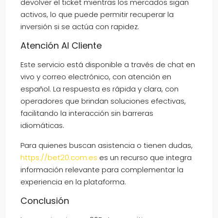
devolver el ticket mientras los mercados sigan
activos, lo que puede permitir recuperar la
inversión si se actúa con rapidez.
Atención Al Cliente
Este servicio está disponible a través de chat en
vivo y correo electrónico, con atención en
español. La respuesta es rápida y clara, con
operadores que brindan soluciones efectivas,
facilitando la interacción sin barreras
idiomáticas.
Para quienes buscan asistencia o tienen dudas,
https://bet20.com.es
es un recurso que integra
información relevante para complementar la
experiencia en la plataforma.
Conclusión