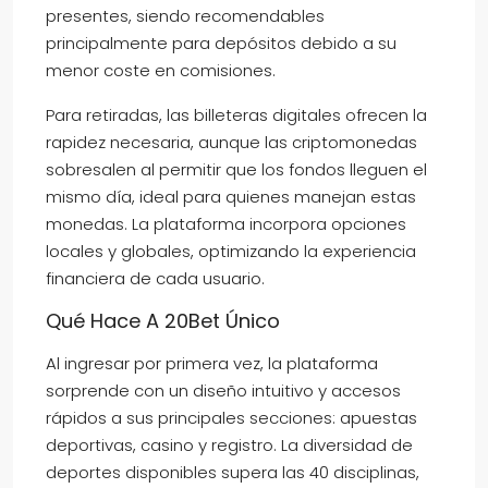
presentes, siendo recomendables
principalmente para depósitos debido a su
menor coste en comisiones.
Para retiradas, las billeteras digitales ofrecen la
rapidez necesaria, aunque las criptomonedas
sobresalen al permitir que los fondos lleguen el
mismo día, ideal para quienes manejan estas
monedas. La plataforma incorpora opciones
locales y globales, optimizando la experiencia
financiera de cada usuario.
Qué Hace A 20Bet Único
Al ingresar por primera vez, la plataforma
sorprende con un diseño intuitivo y accesos
rápidos a sus principales secciones: apuestas
deportivas, casino y registro. La diversidad de
deportes disponibles supera las 40 disciplinas,