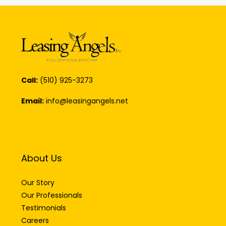
Call:
(510) 925-3273
Email:
info@leasingangels.net
About Us
Our Story
Our Professionals
Testimonials