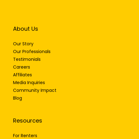
About Us
Our Story
Our Professionals
Testimonials
Careers
Affiliates
Media Inquiries
Community Impact
Blog
Resources