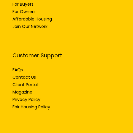
For Renters
For Buyers
For Owners
Affordable Housing
Join Our Network
Customer Support
FAQs
Contact Us
Client Portal
Magazine
Privacy Policy
Fair Housing Policy