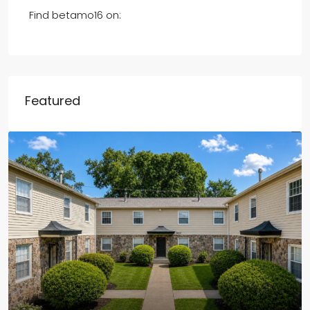
Find betamo16 on:
Featured