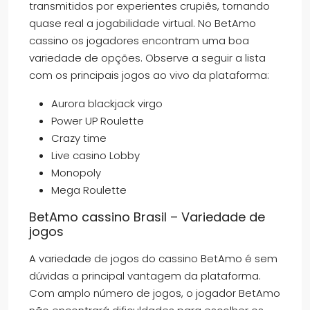
transmitidos por experientes crupiês, tornando
quase real a jogabilidade virtual. No BetAmo
cassino os jogadores encontram uma boa
variedade de opções. Observe a seguir a lista
com os principais jogos ao vivo da plataforma:
Aurora blackjack virgo
Power UP Roulette
Crazy time
Live casino Lobby
Monopoly
Mega Roulette
BetAmo cassino Brasil – Variedade de
jogos
A variedade de jogos do cassino BetAmo é sem
dúvidas a principal vantagem da plataforma.
Com amplo número de jogos, o jogador BetAmo