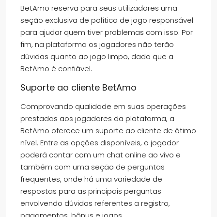
BetAmo reserva para seus utilizadores uma
seção exclusiva de política de jogo responsável
para ajudar quem tiver problemas com isso. Por
fim, na plataforma os jogadores não terão
dúvidas quanto ao jogo limpo, dado que a
BetAmo é confiável.
Suporte ao cliente BetAmo
Comprovando qualidade em suas operações
prestadas aos jogadores da plataforma, a
BetAmo oferece um suporte ao cliente de ótimo
nível. Entre as opções disponíveis, o jogador
poderá contar com um chat online ao vivo e
também com uma seção de perguntas
frequentes, onde há uma variedade de
respostas para as principais perguntas
envolvendo dúvidas referentes a registro,
pagamentos, bônus e jogos.