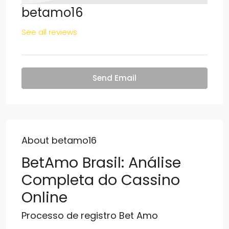
betamo16
See all reviews
Send Email
About betamo16
BetAmo Brasil: Análise
Completa do Cassino
Online
Processo de registro Bet Amo