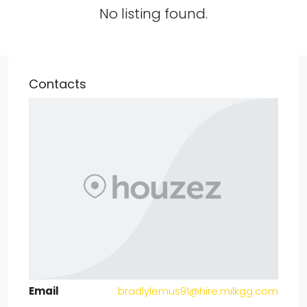
No listing found.
Contacts
Email
bradlylemus91@hire.milkgg.com