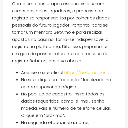
Como uma das etapas essenciais a serem
cumpridas pelos jogadores, o processo de
registro se responsabiliza por colher os dados
pessoais do futuro jogador. Portanto, para se
tornar um membro BetAmo e para realizar
apostas no cassino, torna-se indispensável o
registro na plataforma. Dito isso, preparamos
um guia de passos referente ao processo de
registro BetAmo, observe abaixo:
Acesse o site oficial
https://betamo.com
.
No site, clique em “cadastro” localizado no
centro superior da página.
No pop-up de cadastro, insira todos os
dados requeridos, como: e-mail, senha,
moeda, País e número de telefone celular.
Clique em “próximo”.
Na segunda etapa, insira: nome,