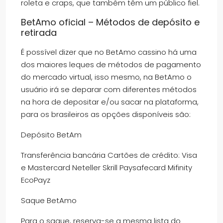
roleta e craps, que também têm um público fiel.
BetAmo oficial – Métodos de depósito e
retirada
É possível dizer que no BetAmo cassino há uma
dos maiores leques de métodos de pagamento
do mercado virtual, isso mesmo, na BetAmo o
usuário irá se deparar com diferentes métodos
na hora de depositar e/ou sacar na plataforma,
para os brasileiros as opções disponíveis são:
Depósito BetAm
Transferência bancária Cartões de crédito: Visa
e Mastercard Neteller Skrill Paysafecard Mifinity
EcoPayz
Saque BetAmo
Para o saque, reserva-se a mesma lista do