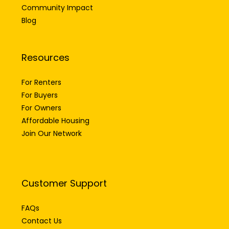
Media Inquiries
Community Impact
Blog
Resources
For Renters
For Buyers
For Owners
Affordable Housing
Join Our Network
Customer Support
FAQs