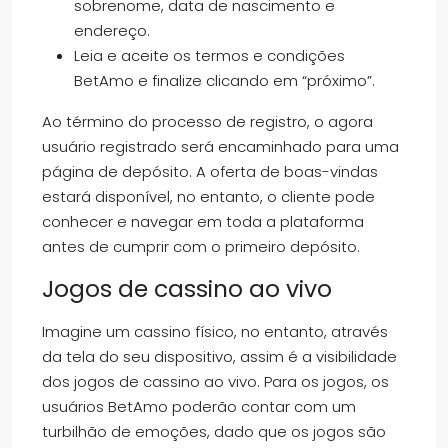
sobrenome, data de nascimento e
endereço.
Leia e aceite os termos e condições
BetAmo e finalize clicando em “próximo”.
Ao término do processo de registro, o agora
usuário registrado será encaminhado para uma
página de depósito. A oferta de boas-vindas
estará disponível, no entanto, o cliente pode
conhecer e navegar em toda a plataforma
antes de cumprir com o primeiro depósito.
Jogos de cassino ao vivo
Imagine um cassino físico, no entanto, através
da tela do seu dispositivo, assim é a visibilidade
dos jogos de cassino ao vivo. Para os jogos, os
usuários BetAmo poderão contar com um
turbilhão de emoções, dado que os jogos são