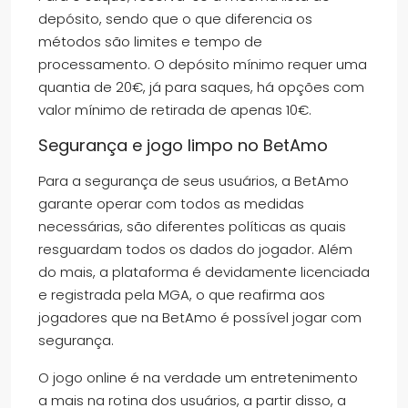
depósito, sendo que o que diferencia os
métodos são limites e tempo de
processamento. O depósito mínimo requer uma
quantia de 20€, já para saques, há opções com
valor mínimo de retirada de apenas 10€.
Segurança e jogo limpo no BetAmo
Para a segurança de seus usuários, a BetAmo
garante operar com todos as medidas
necessárias, são diferentes políticas as quais
resguardam todos os dados do jogador. Além
do mais, a plataforma é devidamente licenciada
e registrada pela MGA, o que reafirma aos
jogadores que na BetAmo é possível jogar com
segurança.
O jogo online é na verdade um entretenimento
a mais na rotina dos usuários, a partir disso, a