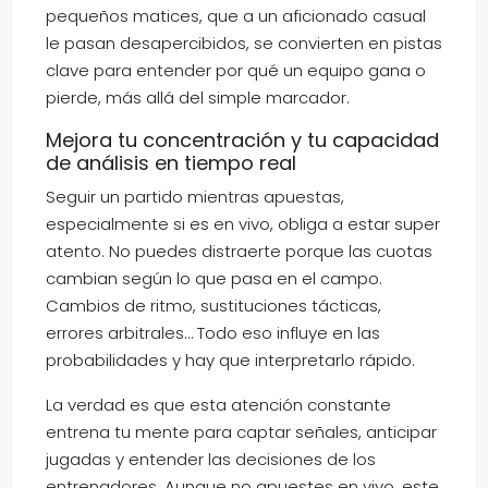
pequeños matices, que a un aficionado casual
le pasan desapercibidos, se convierten en pistas
clave para entender por qué un equipo gana o
pierde, más allá del simple marcador.
Mejora tu concentración y tu capacidad
de análisis en tiempo real
Seguir un partido mientras apuestas,
especialmente si es en vivo, obliga a estar super
atento. No puedes distraerte porque las cuotas
cambian según lo que pasa en el campo.
Cambios de ritmo, sustituciones tácticas,
errores arbitrales… Todo eso influye en las
probabilidades y hay que interpretarlo rápido.
La verdad es que esta atención constante
entrena tu mente para captar señales, anticipar
jugadas y entender las decisiones de los
entrenadores. Aunque no apuestes en vivo, este