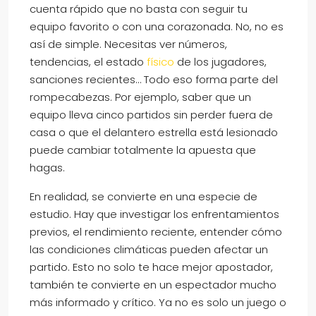
cuenta rápido que no basta con seguir tu
equipo favorito o con una corazonada. No, no es
así de simple. Necesitas ver números,
tendencias, el estado
físico
de los jugadores,
sanciones recientes… Todo eso forma parte del
rompecabezas. Por ejemplo, saber que un
equipo lleva cinco partidos sin perder fuera de
casa o que el delantero estrella está lesionado
puede cambiar totalmente la apuesta que
hagas.
En realidad, se convierte en una especie de
estudio. Hay que investigar los enfrentamientos
previos, el rendimiento reciente, entender cómo
las condiciones climáticas pueden afectar un
partido. Esto no solo te hace mejor apostador,
también te convierte en un espectador mucho
más informado y crítico. Ya no es solo un juego o