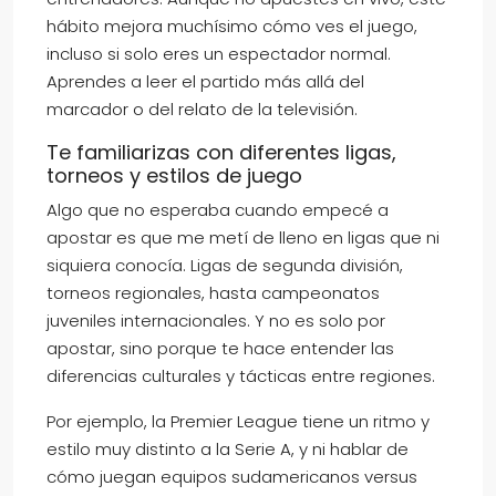
hábito mejora muchísimo cómo ves el juego,
incluso si solo eres un espectador normal.
Aprendes a leer el partido más allá del
marcador o del relato de la televisión.
Te familiarizas con diferentes ligas,
torneos y estilos de juego
Algo que no esperaba cuando empecé a
apostar es que me metí de lleno en ligas que ni
siquiera conocía. Ligas de segunda división,
torneos regionales, hasta campeonatos
juveniles internacionales. Y no es solo por
apostar, sino porque te hace entender las
diferencias culturales y tácticas entre regiones.
Por ejemplo, la Premier League tiene un ritmo y
estilo muy distinto a la Serie A, y ni hablar de
cómo juegan equipos sudamericanos versus