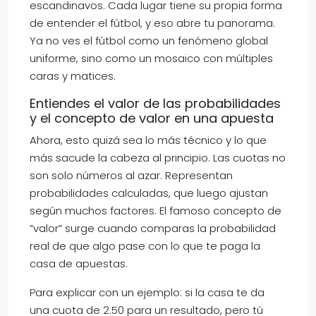
escandinavos. Cada lugar tiene su propia forma
de entender el fútbol, y eso abre tu panorama.
Ya no ves el fútbol como un fenómeno global
uniforme, sino como un mosaico con múltiples
caras y matices.
Entiendes el valor de las probabilidades
y el concepto de valor en una apuesta
Ahora, esto quizá sea lo más técnico y lo que
más sacude la cabeza al principio. Las cuotas no
son solo números al azar. Representan
probabilidades calculadas, que luego ajustan
según muchos factores. El famoso concepto de
”valor” surge cuando comparas la probabilidad
real de que algo pase con lo que te paga la
casa de apuestas.
Para explicar con un ejemplo: si la casa te da
una cuota de 2.50 para un resultado, pero tú