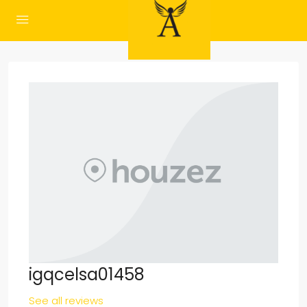
igqcelsa01458
See all reviews