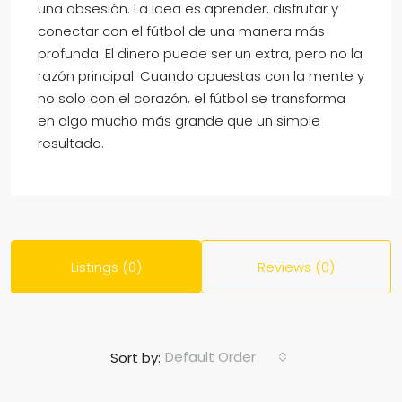
una obsesión. La idea es aprender, disfrutar y
conectar con el fútbol de una manera más
profunda. El dinero puede ser un extra, pero no la
razón principal. Cuando apuestas con la mente y
no solo con el corazón, el fútbol se transforma
en algo mucho más grande que un simple
resultado.
Listings (0)
Reviews (0)
Default Order
Sort by: