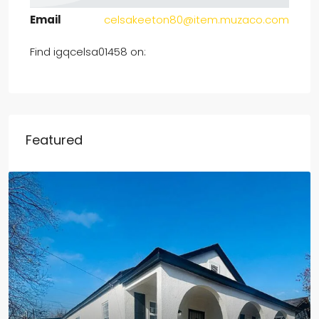
Email
celsakeeton80@item.muzaco.com
Find igqcelsa01458 on:
Featured