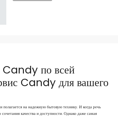
 Candy по всей
рвис Candy для вашего
и полагается на надежную бытовую технику. И когда речь
 сочетания качества и доступности. Однако даже самая