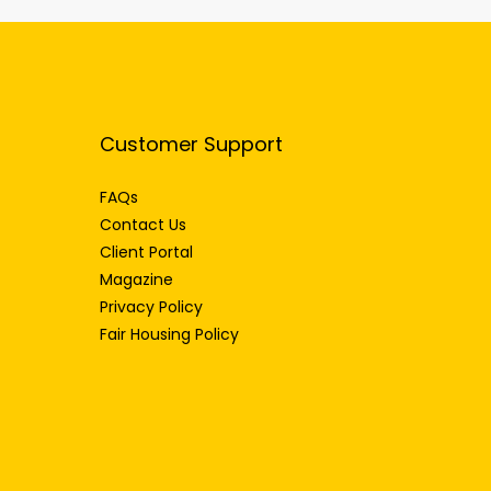
Customer Support
FAQs
Contact Us
Client Portal
Magazine
Privacy Policy
Fair Housing Policy