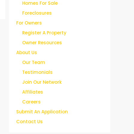
Homes For Sale
Foreclosures
For Owners
Register A Property
Owner Resources
About Us
Our Team
Testimonials
Join Our Network
Affiliates
Careers
Submit An Application
Contact Us