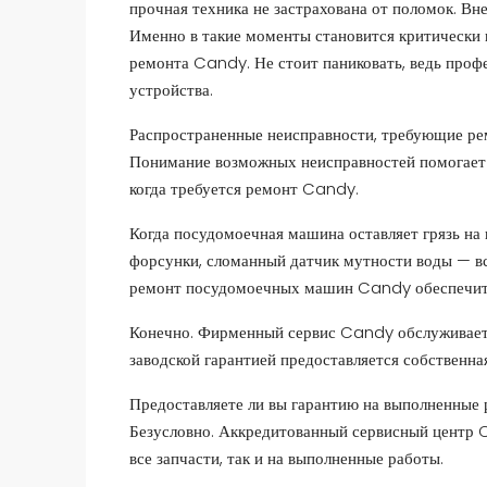
прочная техника не застрахована от поломок. В
Именно в такие моменты становится критически 
ремонта Candy. Не стоит паниковать, ведь проф
устройства.
Распространенные неисправности, требующие р
Понимание возможных неисправностей помогает 
когда требуется ремонт Candy.
Когда посудомоечная машина оставляет грязь на
форсунки, сломанный датчик мутности воды — вс
ремонт посудомоечных машин Candy обеспечит
Конечно. Фирменный сервис Candy обслуживает 
заводской гарантией предоставляется собственна
Предоставляете ли вы гарантию на выполненные
Безусловно. Аккредитованный сервисный центр C
все запчасти, так и на выполненные работы.