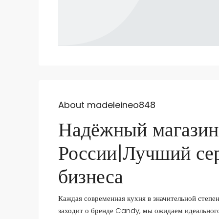
About madeleineo848
Надёжный магазин
России|Лучший се
бизнеса
Каждая современная кухня в значительной степен
заходит о бренде Candy, мы ожидаем идеального