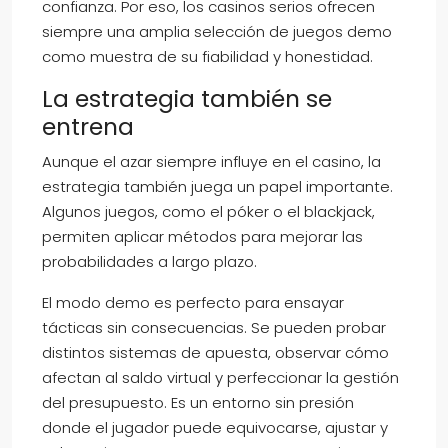
confianza. Por eso, los casinos serios ofrecen
siempre una amplia selección de juegos demo
como muestra de su fiabilidad y honestidad.
La estrategia también se
entrena
Aunque el azar siempre influye en el casino, la
estrategia también juega un papel importante.
Algunos juegos, como el póker o el blackjack,
permiten aplicar métodos para mejorar las
probabilidades a largo plazo.
El modo demo es perfecto para ensayar
tácticas sin consecuencias. Se pueden probar
distintos sistemas de apuesta, observar cómo
afectan al saldo virtual y perfeccionar la gestión
del presupuesto. Es un entorno sin presión
donde el jugador puede equivocarse, ajustar y