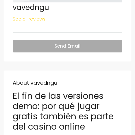
vavedngu
See all reviews
Send Email
About vavedngu
El fin de las versiones
demo: por qué jugar
gratis también es parte
del casino online