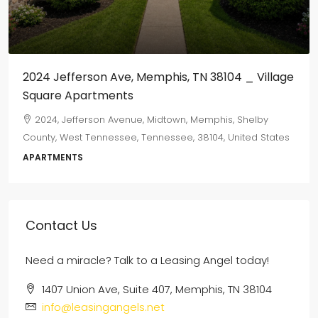
$800
/monthly
655 Marechalneil
665, Marechalneil Street, Orange Mound, Memphis,
Shelby County, West Tennessee, Tennessee, 38114, United
States
2
1
750
sqft
DUPLEX
Contact Us
Need a miracle? Talk to a Leasing Angel today!
1407 Union Ave, Suite 407, Memphis, TN 38104