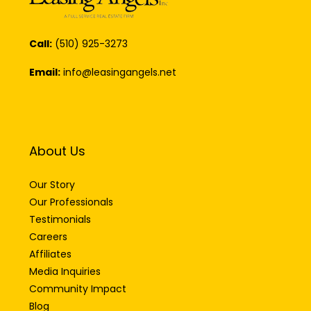
Call:
(510) 925-3273
Email:
info@leasingangels.net
About Us
Our Story
Our Professionals
Testimonials
Careers
Affiliates
Media Inquiries
Community Impact
Blog