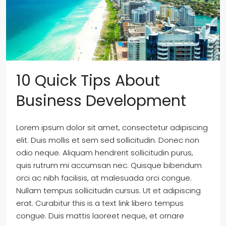
10 Quick Tips About
Business Development
Lorem ipsum dolor sit amet, consectetur adipiscing
elit. Duis mollis et sem sed sollicitudin. Donec non
odio neque. Aliquam hendrerit sollicitudin purus,
quis rutrum mi accumsan nec. Quisque bibendum
orci ac nibh facilisis, at malesuada orci congue.
Nullam tempus sollicitudin cursus. Ut et adipiscing
erat. Curabitur this is a text link libero tempus
congue. Duis mattis laoreet neque, et ornare