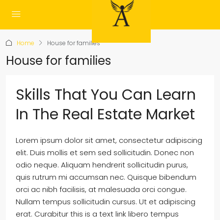
Home
House for families
House for families
Skills That You Can Learn
In The Real Estate Market
Lorem ipsum dolor sit amet, consectetur adipiscing
elit. Duis mollis et sem sed sollicitudin. Donec non
odio neque. Aliquam hendrerit sollicitudin purus,
quis rutrum mi accumsan nec. Quisque bibendum
orci ac nibh facilisis, at malesuada orci congue.
Nullam tempus sollicitudin cursus. Ut et adipiscing
erat. Curabitur this is a text link libero tempus