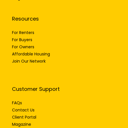
Resources
For Renters
For Buyers
For Owners
Affordable Housing
Join Our Network
Customer Support
FAQs
Contact Us
Client Portal
Magazine