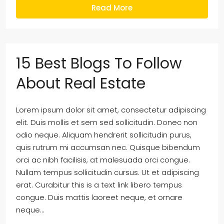
Read More
15 Best Blogs To Follow
About Real Estate
Lorem ipsum dolor sit amet, consectetur adipiscing
elit. Duis mollis et sem sed sollicitudin. Donec non
odio neque. Aliquam hendrerit sollicitudin purus,
quis rutrum mi accumsan nec. Quisque bibendum
orci ac nibh facilisis, at malesuada orci congue.
Nullam tempus sollicitudin cursus. Ut et adipiscing
erat. Curabitur this is a text link libero tempus
congue. Duis mattis laoreet neque, et ornare
neque...