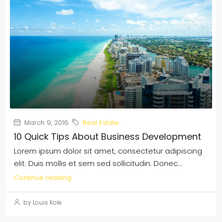
March 9, 2016
Real Estate
10 Quick Tips About Business Development
Lorem ipsum dolor sit amet, consectetur adipiscing
elit. Duis mollis et sem sed sollicitudin. Donec...
Continue reading
by Louis Kole