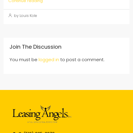
Continue reading
by Louis Kole
Join The Discussion
You must be
logged in
to post a comment.