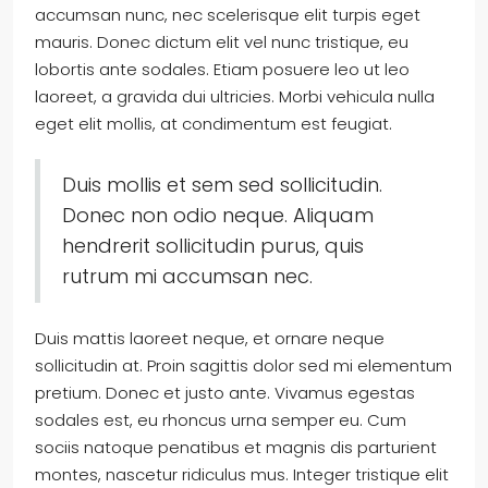
accumsan nunc, nec scelerisque elit turpis eget
mauris. Donec dictum elit vel nunc tristique, eu
lobortis ante sodales. Etiam posuere leo ut leo
laoreet, a gravida dui ultricies. Morbi vehicula nulla
eget elit mollis, at condimentum est feugiat.
Duis mollis et sem sed sollicitudin.
Donec non odio neque. Aliquam
hendrerit sollicitudin purus, quis
rutrum mi accumsan nec.
Duis mattis laoreet neque, et ornare neque
sollicitudin at. Proin sagittis dolor sed mi elementum
pretium. Donec et justo ante. Vivamus egestas
sodales est, eu rhoncus urna semper eu. Cum
sociis natoque penatibus et magnis dis parturient
montes, nascetur ridiculus mus. Integer tristique elit