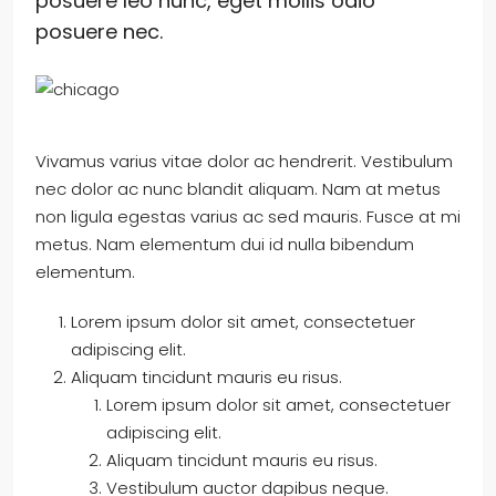
posuere leo nunc, eget mollis odio
posuere nec.
Vivamus varius vitae dolor ac hendrerit. Vestibulum
nec dolor ac nunc blandit aliquam. Nam at metus
non ligula egestas varius ac sed mauris. Fusce at mi
metus. Nam elementum dui id nulla bibendum
elementum.
Lorem ipsum dolor sit amet, consectetuer
adipiscing elit.
Aliquam tincidunt mauris eu risus.
Lorem ipsum dolor sit amet, consectetuer
adipiscing elit.
Aliquam tincidunt mauris eu risus.
Vestibulum auctor dapibus neque.