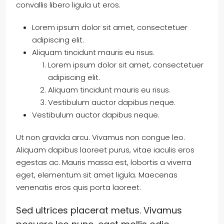
convallis libero ligula ut eros.
Lorem ipsum dolor sit amet, consectetuer
adipiscing elit.
Aliquam tincidunt mauris eu risus.
Lorem ipsum dolor sit amet, consectetuer
adipiscing elit.
Aliquam tincidunt mauris eu risus.
Vestibulum auctor dapibus neque.
Vestibulum auctor dapibus neque.
Ut non gravida arcu. Vivamus non congue leo.
Aliquam dapibus laoreet purus, vitae iaculis eros
egestas ac. Mauris massa est, lobortis a viverra
eget, elementum sit amet ligula. Maecenas
venenatis eros quis porta laoreet.
Sed ultrices placerat metus. Vivamus