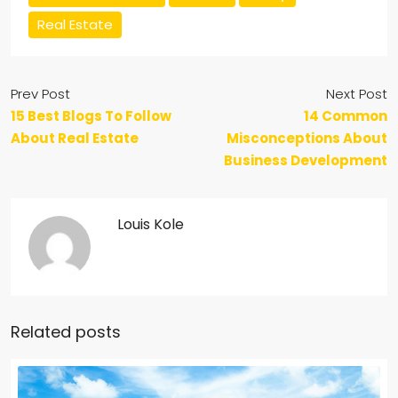
Real Estate
Prev Post
Next Post
15 Best Blogs To Follow
14 Common
About Real Estate
Misconceptions About
Business Development
Louis Kole
Related posts