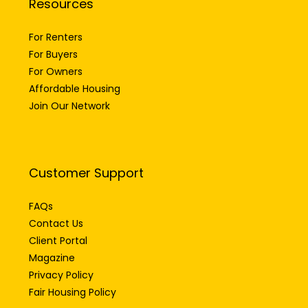
Resources
For Renters
For Buyers
For Owners
Affordable Housing
Join Our Network
Customer Support
FAQs
Contact Us
Client Portal
Magazine
Privacy Policy
Fair Housing Policy