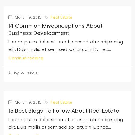
March 9, 2016
Real Estate
14 Common Misconceptions About
Business Development
Lorem ipsum dolor sit amet, consectetur adipiscing
elit. Duis mollis et sem sed sollicitudin. Donec...
Continue reading
by Louis Kole
March 9, 2016
Real Estate
15 Best Blogs To Follow About Real Estate
Lorem ipsum dolor sit amet, consectetur adipiscing
elit. Duis mollis et sem sed sollicitudin. Donec...